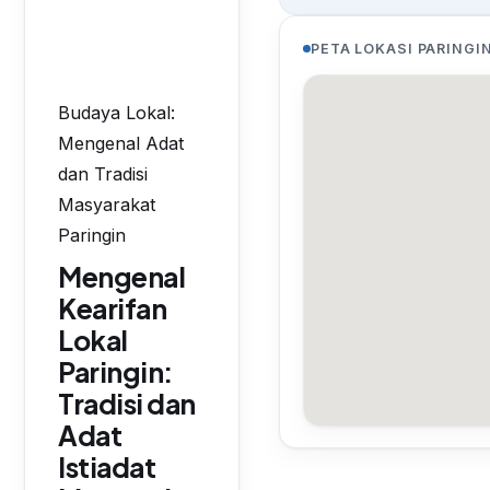
PETA LOKASI PARINGI
Budaya Lokal:
Mengenal Adat
dan Tradisi
Masyarakat
Paringin
Mengenal
Kearifan
Lokal
Paringin:
Tradisi dan
Adat
Istiadat