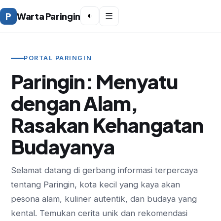
P
Warta Paringin
◐
☰
PORTAL PARINGIN
Paringin: Menyatu
dengan Alam,
Rasakan Kehangatan
Budayanya
Selamat datang di gerbang informasi terpercaya
tentang Paringin, kota kecil yang kaya akan
pesona alam, kuliner autentik, dan budaya yang
kental. Temukan cerita unik dan rekomendasi