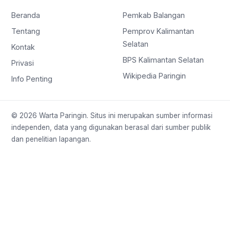
Beranda
Pemkab Balangan
Tentang
Pemprov Kalimantan
Selatan
Kontak
BPS Kalimantan Selatan
Privasi
Wikipedia Paringin
Info Penting
© 2026 Warta Paringin. Situs ini merupakan sumber informasi
independen, data yang digunakan berasal dari sumber publik
dan penelitian lapangan.