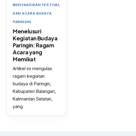
MENYAKSIKAN FESTIVAL
DAN ACARA BUDAYA
PARINGIN
Menelusuri
Kegiatan Budaya
Paringin: Ragam
Acara yang
Memikat
Artikel ini mengulas
ragam kegiatan
budaya di Paringin,
Kabupaten Balangan,
Kalimantan Selatan,
yang