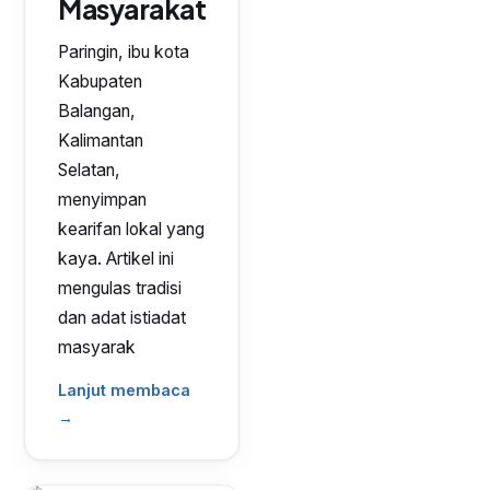
Masyarakat
Paringin, ibu kota
Kabupaten
Balangan,
Kalimantan
Selatan,
menyimpan
kearifan lokal yang
kaya. Artikel ini
mengulas tradisi
dan adat istiadat
masyarak
Lanjut membaca
→