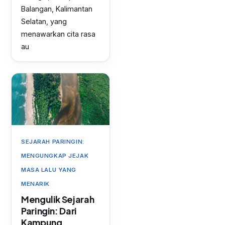
Balangan, Kalimantan
Selatan, yang
menawarkan cita rasa
au
SEJARAH PARINGIN:
MENGUNGKAP JEJAK
MASA LALU YANG
MENARIK
Mengulik Sejarah
Paringin: Dari
Kampung