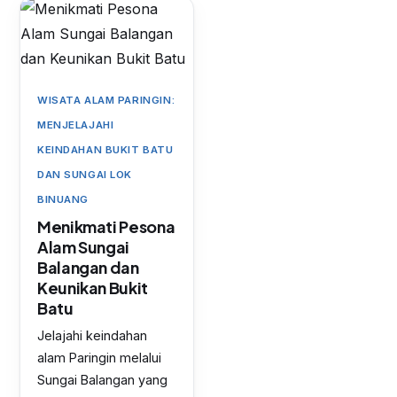
WISATA ALAM PARINGIN:
MENJELAJAHI
KEINDAHAN BUKIT BATU
DAN SUNGAI LOK
BINUANG
Menikmati Pesona
Alam Sungai
Balangan dan
Keunikan Bukit
Batu
Jelajahi keindahan
alam Paringin melalui
Sungai Balangan yang