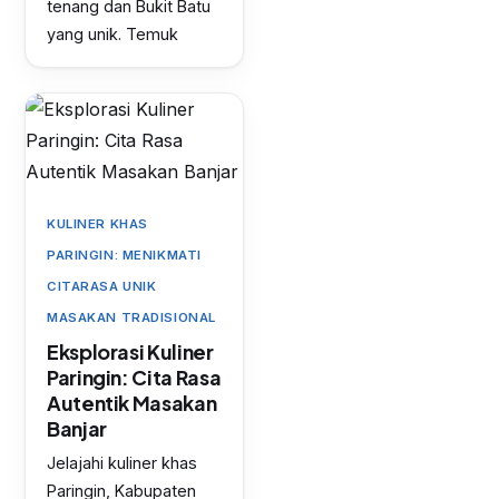
tenang dan Bukit Batu
yang unik. Temuk
KULINER KHAS
PARINGIN: MENIKMATI
CITARASA UNIK
MASAKAN TRADISIONAL
Eksplorasi Kuliner
Paringin: Cita Rasa
Autentik Masakan
Banjar
Jelajahi kuliner khas
Paringin, Kabupaten